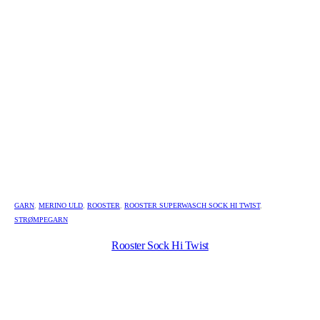
GARN
,
MERINO ULD
,
ROOSTER
,
ROOSTER SUPERWASCH SOCK HI TWIST
,
STRØMPEGARN
Rooster Sock Hi Twist