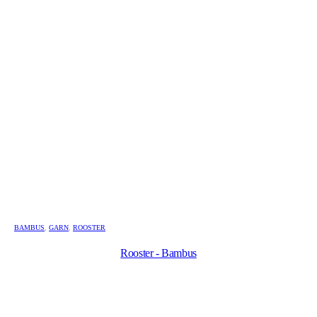
BAMBUS
,
GARN
,
ROOSTER
Rooster - Bambus