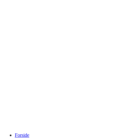
Forside